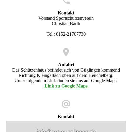
Kontakt
Vorstand Sportschützenverein
Christian Barth
Tel.: 0152-21707730
Anfahrt
Das Schützenhaus befindet sich von Güglingen kommend
Richtung Kleingartach oben auf dem Heuchelberg.
Unter folgendem Link finden sie uns auf Google Maps:
Link zu Google Maps
Kontakt