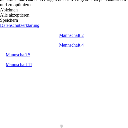
und zu optimieren.
Ablehnen
Alle akzeptieren
Speichern
Datenschutzerklärung
Mannschaft 2
Mannschaft 4
Mannschaft 5
Mannschaft 11